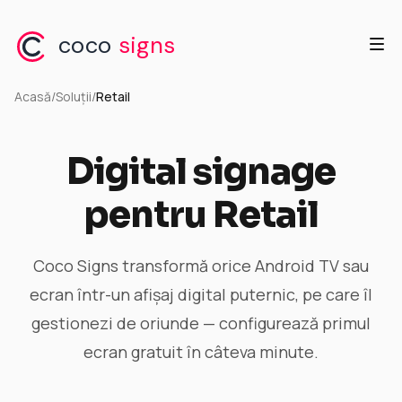
coco
signs
Acasă
/
Soluții
/
Retail
Digital signage
pentru Retail
Coco Signs transformă orice Android TV sau
ecran într-un afișaj digital puternic, pe care îl
gestionezi de oriunde — configurează primul
ecran gratuit în câteva minute.