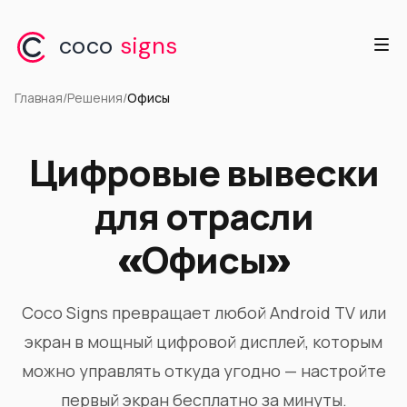
coco
signs
Главная
/
Решения
/
Офисы
Цифровые вывески
для отрасли
«Офисы»
Coco Signs превращает любой Android TV или
экран в мощный цифровой дисплей, которым
можно управлять откуда угодно — настройте
первый экран бесплатно за минуты.