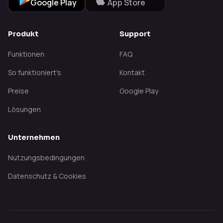
Google Play
App Store
Produkt
Support
Funktionen
FAQ
So funktioniert's
Kontakt
Preise
Google Play
Lösungen
Unternehmen
Nutzungsbedingungen
Datenschutz & Cookies