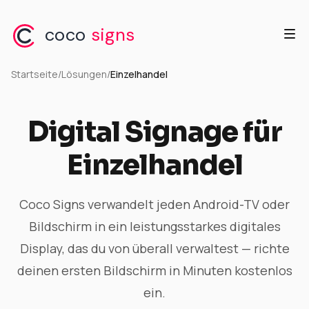
coco
signs
Startseite
/
Lösungen
/
Einzelhandel
Digital Signage für
Einzelhandel
Coco Signs verwandelt jeden Android-TV oder
Bildschirm in ein leistungsstarkes digitales
Display, das du von überall verwaltest — richte
deinen ersten Bildschirm in Minuten kostenlos
ein.